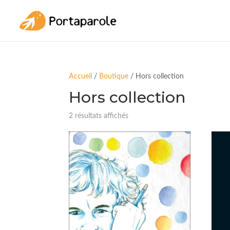
Accueil
/
Boutique
/ Hors collection
Hors collection
2 résultats affichés