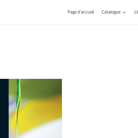
Page d’accueil
Catalogue
Li