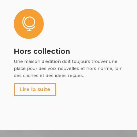

Hors collection
Une maison d’édition doit toujours trouver une
place pour des voix nouvelles et hors norme, loin
des clichés et des idées reçues.
Lire la suite