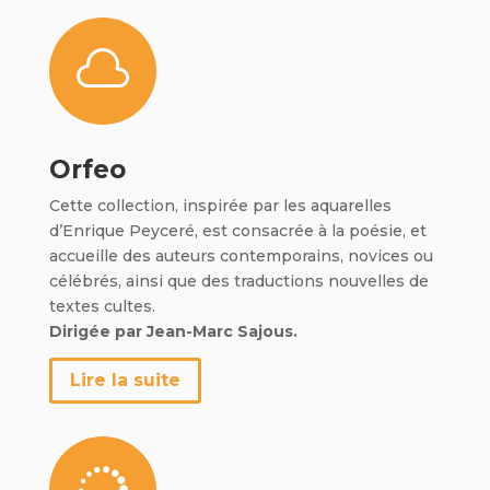

Orfeo
Cette collection, inspirée par les aquarelles
d’Enrique Peyceré, est consacrée à la poésie, et
accueille des auteurs contemporains, novices ou
célébrés, ainsi que des traductions nouvelles de
textes cultes.
Dirigée par Jean-Marc Sajous.
Lire la suite