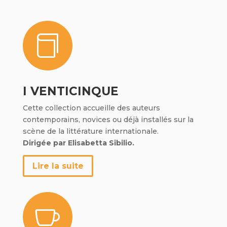

I VENTICINQUE
Cette collection accueille des auteurs
contemporains, novices ou déjà installés sur la
scène de la littérature internationale.
Dirigée par Elisabetta Sibilio.
Lire la suite
