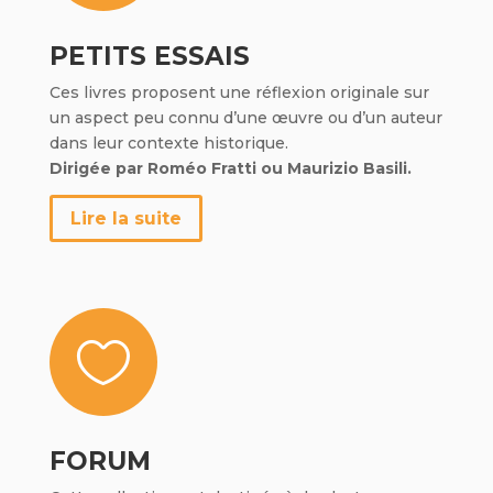
PETITS ESSAIS
Ces livres proposent une réflexion originale sur
un aspect peu connu d’une œuvre ou d’un auteur
dans leur contexte historique.
Dirigée par Roméo Fratti ou Maurizio Basili.
Lire la suite

FORUM