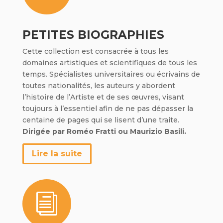
PETITES BIOGRAPHIES
Cette collection est consacrée à tous les
domaines artistiques et scientifiques de tous les
temps. Spécialistes universitaires ou écrivains de
toutes nationalités, les auteurs y abordent
l’histoire de l’Artiste et de ses œuvres, visant
toujours à l’essentiel afin de ne pas dépasser la
centaine de pages qui se lisent d’une traite.
Dirigée par Roméo Fratti ou Maurizio Basili.
Lire la suite
i