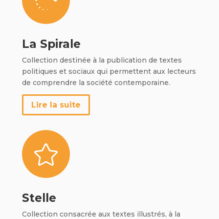

La Spirale
Collection destinée à la publication de textes
politiques et sociaux qui permettent aux lecteurs
de comprendre la société contemporaine.
Lire la suite

Stelle
Collection consacrée aux textes illustrés, à la