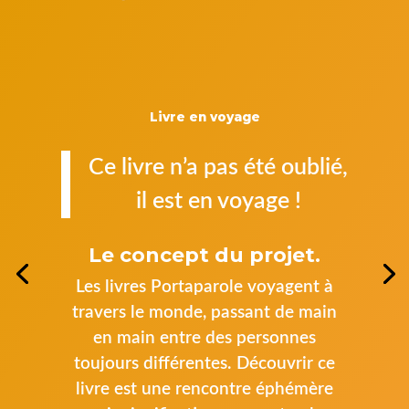
Livre en voyage
Ce livre n’a pas été oublié,
il est en voyage !
Le concept du projet.
Les livres Portaparole voyagent à
travers le
monde, passant de main
en main entre des personnes
toujours différentes. Découvrir ce
livre est une rencontre éphémère