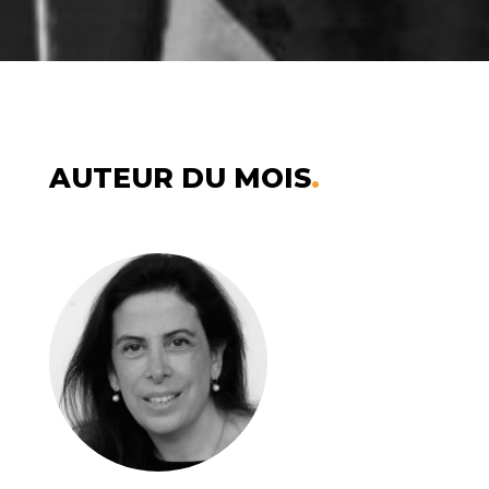
AUTEUR
DU MOIS
.