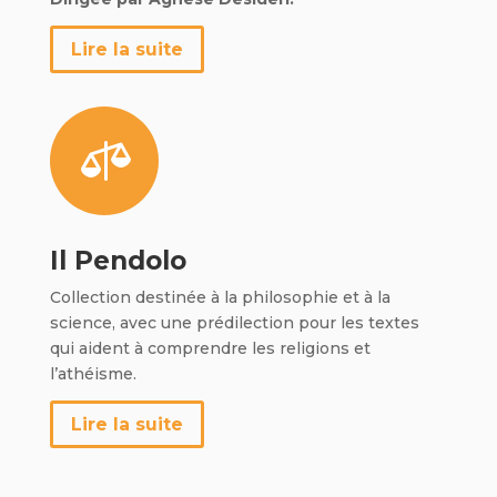
Lire la suite

Il Pendolo
Collection destinée à la philosophie et à la
science, avec une prédilection pour les textes
qui aident à comprendre les religions et
l’athéisme.
Lire la suite