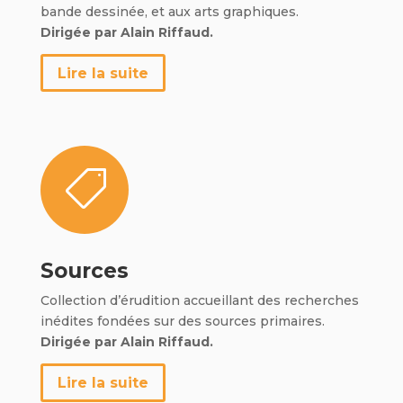
bande dessinée, et aux arts graphiques.
Dirigée par Alain Riffaud.
Lire la suite

Sources
Collection d’érudition accueillant des recherches
inédites fondées sur des sources primaires.
Dirigée par Alain Riffaud.
Lire la suite