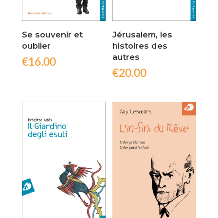
Se souvenir et
Jérusalem, les
oublier
histoires des
autres
€
16.00
€
20.00