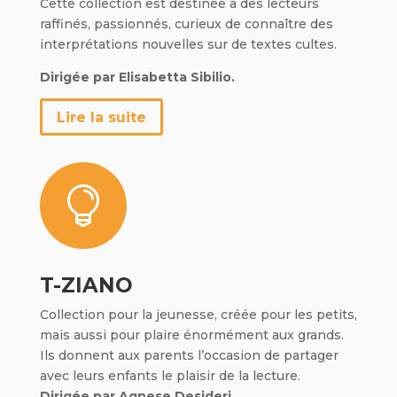
Cette collection est destinée à des lecteurs
raffinés, passionnés, curieux de connaître des
interprétations nouvelles sur de textes cultes.
Dirigée par Elisabetta Sibilio.
Lire la suite

T-ZIANO
Collection pour la jeunesse, créée pour les petits,
mais aussi pour plaire énormément aux grands.
Ils donnent aux parents l’occasion de partager
avec leurs enfants le plaisir de la lecture.
Dirigée par Agnese Desideri.