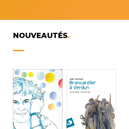
NOUVEAUTÉS
.