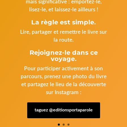
mais significative : emportez-le,
lisez-le, et laissez-le ailleurs !
La règle est simple.
Lire, partager et remettre le livre sur
la route.
Rejoignez-le dans ce
voyage.
Pour participer activement à son
parcours, prenez une photo du livre
et partagez le lieu de la découverte
sur Instagram :
taguez @editionsportaparole