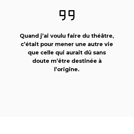
Quand j’ai voulu faire du théâtre,
c’était pour mener une autre vie
que celle qui aurait dû sans
doute m’être destinée à
l’origine.