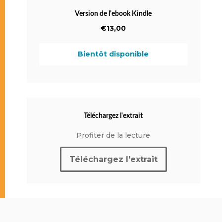
Version de l'ebook Kindle
€13,00
Bientôt disponible
Téléchargez l'extrait
Profiter de la lecture
Téléchargez l'extrait