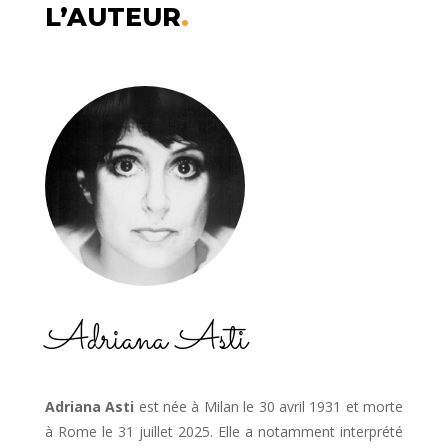
L’AUTEUR
.
Adriana Asti
Adriana Asti
est née à Milan le 30 avril 1931 et morte
à Rome le 31 juillet 2025. Elle a notamment interprété