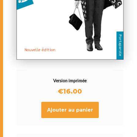
Version imprimée
€
16.00
Ajouter au panier