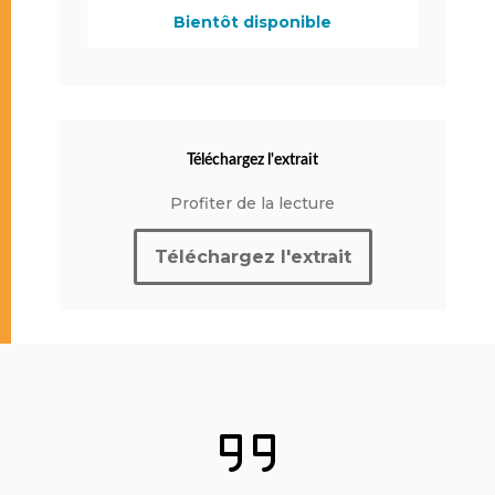
Bientôt disponible
Téléchargez l'extrait
Profiter de la lecture
Téléchargez l'extrait