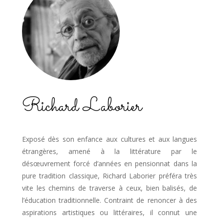
Richard Laborier
Exposé dès son enfance aux cultures et aux langues
étrangères, amené à la littérature par le
désœuvrement forcé d’années en pensionnat dans la
pure tradition classique, Richard Laborier préféra très
vite les chemins de traverse à ceux, bien balisés, de
l’éducation traditionnelle. Contraint de renoncer à des
aspirations artistiques ou littéraires, il connut une