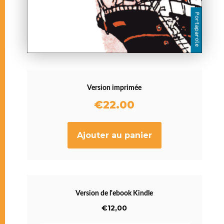
Version imprimée
€
22.00
Ajouter au panier
Version de l'ebook Kindle
€12,00