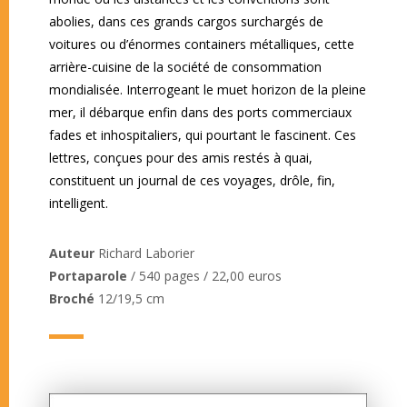
abolies, dans ces grands cargos surchargés de
voitures ou d’énormes containers métalliques, cette
arrière-cuisine de la société de consommation
mondialisée. Interrogeant le muet horizon de la pleine
mer, il débarque enfin dans des ports commerciaux
fades et inhospitaliers, qui pourtant le fascinent. Ces
lettres, conçues pour des amis restés à quai,
constituent un journal de ces voyages, drôle, fin,
intelligent.
Auteur
Richard Laborier
Portaparole
/ 540 pages / 22,00 euros
Broché
12/19,5 cm