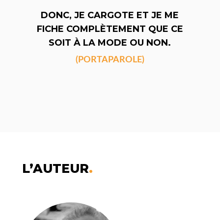
DONC, JE CARGOTE ET JE ME
FICHE COMPLÈTEMENT QUE CE
SOIT À LA MODE OU NON.
(PORTAPAROLE)
L’AUTEUR
.