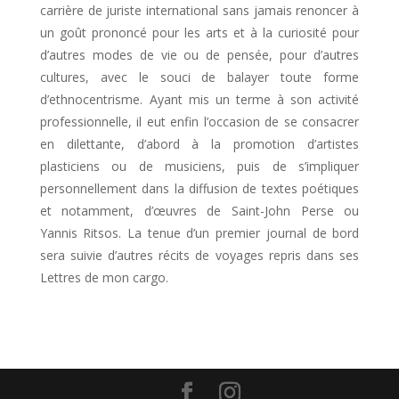
carrière de juriste international sans jamais renoncer à
un goût prononcé pour les arts et à la curiosité pour
d’autres modes de vie ou de pensée, pour d’autres
cultures, avec le souci de balayer toute forme
d’ethnocentrisme. Ayant mis un terme à son activité
professionnelle, il eut enfin l’occasion de se consacrer
en dilettante, d’abord à la promotion d’artistes
plasticiens ou de musiciens, puis de s’impliquer
personnellement dans la diffusion de textes poétiques
et notamment, d’œuvres de Saint-John Perse ou
Yannis Ritsos. La tenue d’un premier journal de bord
sera suivie d’autres récits de voyages repris dans ses
Lettres de mon cargo.