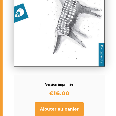
Version imprimée
€
16.00
Ajouter au panier