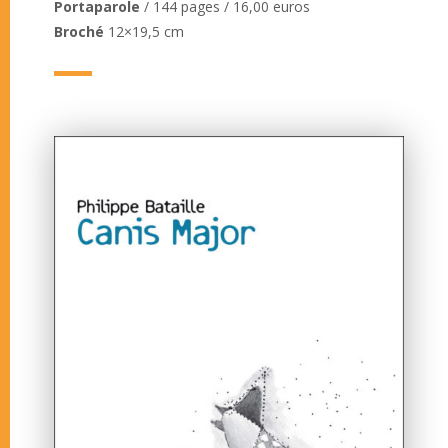
Portaparole
/ 144 pages / 16,00 euros
Broché
12×19,5 cm