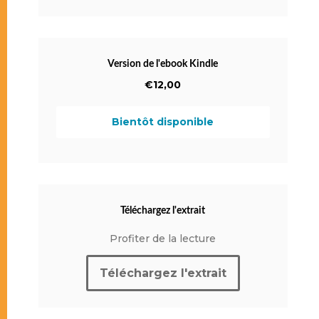
Version de l'ebook Kindle
€12,00
Bientôt disponible
Téléchargez l'extrait
Profiter de la lecture
Téléchargez l'extrait