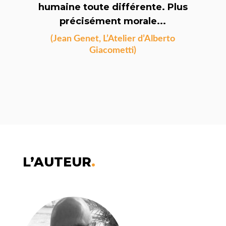
humaine toute différente. Plus
précisément morale...
(Jean Genet, L’Atelier d’Alberto
Giacometti)
L’AUTEUR
.