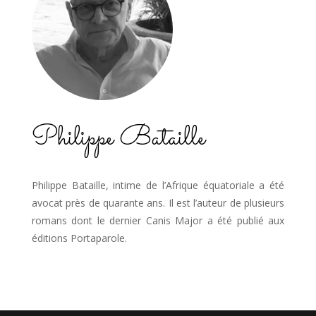
Philippe Bataille
Philippe Bataille, intime de l’Afrique équa­toriale a été
avocat près de quarante ans. Il est l’auteur de plusieurs
romans dont le dernier Canis Major a été publié aux
éditions Portaparole.