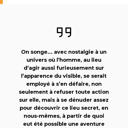
On songe... avec nostalgie à un
univers où l’homme, au lieu
d’agir aussi furieusement sur
l’apparence du visible, se serait
employé à s’en défaire, non
seulement à refuser toute action
sur elle, mais à se dénuder assez
pour découvrir ce lieu secret, en
nous-mêmes, à partir de quoi
eut été possible une aventure