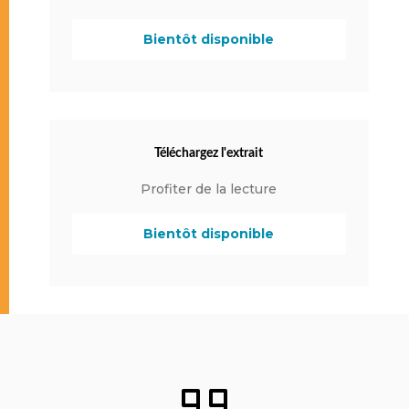
Bientôt disponible
Téléchargez l'extrait
Profiter de la lecture
Bientôt disponible