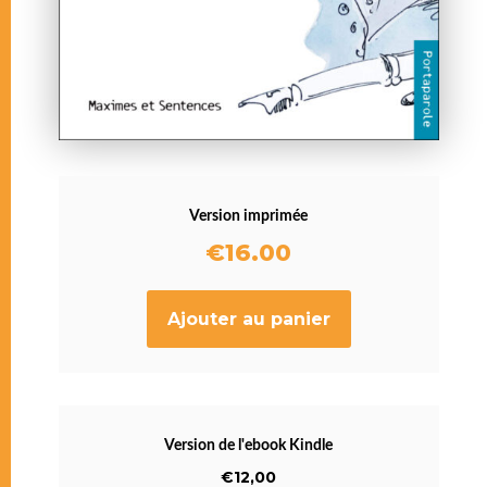
Version imprimée
€
16.00
Ajouter au panier
Version de l'ebook Kindle
€12,00