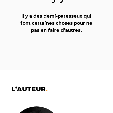
Il y a des demi-paresseux qui
font certaines choses pour ne
pas en faire d’autres.
L’AUTEUR
.