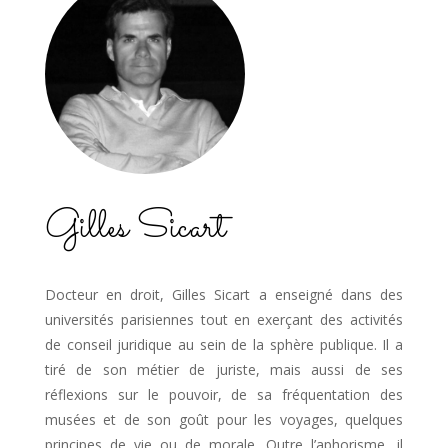
Gilles Sicart
Docteur en droit, Gilles Sicart a enseigné dans des
universités parisiennes tout en exerçant des activités
de conseil juridique au sein de la sphère publique. Il a
tiré de son métier de juriste, mais aussi de ses
réflexions sur le pouvoir, de sa fréquentation des
musées et de son goût pour les voyages, quelques
principes de vie ou de morale. Outre l’aphorisme, il