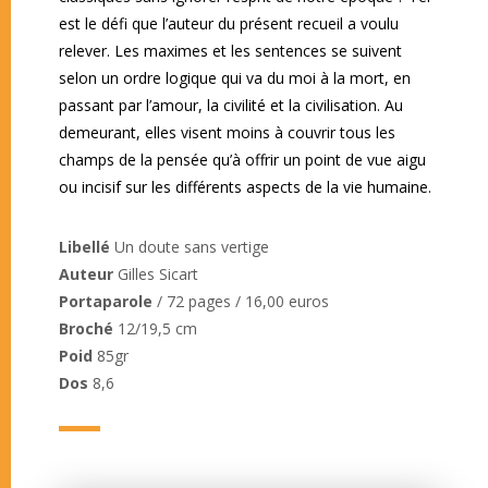
est le défi que l’auteur du présent recueil a voulu
relever. Les maximes et les sentences se suivent
selon un ordre logique qui va du moi à la mort, en
passant par l’amour, la civilité et la civilisation. Au
demeurant, elles visent moins à couvrir tous les
champs de la pensée qu’à offrir un point de vue aigu
ou incisif sur les différents aspects de la vie humaine.
Libellé
Un doute sans vertige
Auteur
Gilles Sicart
Portaparole
/ 72 pages / 16,00 euros
Broché
12/19,5 cm
Poid
85gr
Dos
8,6