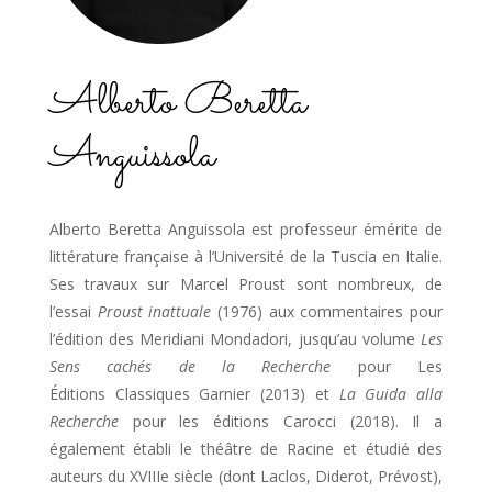
Alberto Beretta
Anguissola
Alberto Beretta Anguissola est professeur émérite de
littérature française à l’Université de la Tuscia en Italie.
Ses travaux sur Marcel Proust sont nombreux, de
l’essai
Proust inattuale
(1976) aux commentaires pour
l’édition des Meridiani Mondadori, jusqu’au volume
Les
Sens cachés de la Recherche
pour Les
Éditions Classiques Garnier (2013) et
La Guida alla
Recherche
pour les éditions Carocci (2018). Il a
également établi le théâtre de Racine et étudié des
auteurs du XVIIIe siècle (dont Laclos, Diderot, Prévost),