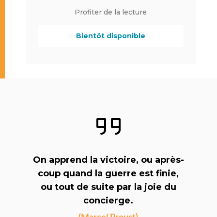
Profiter de la lecture
Bientôt disponible
On apprend la victoire, ou après-
coup quand la guerre est finie,
ou tout de suite par la joie du
concierge.