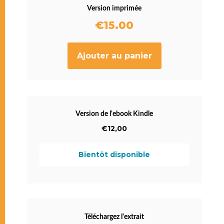
Version imprimée
€
15.00
Ajouter au panier
Version de l'ebook Kindle
€12,00
Bientôt disponible
Téléchargez l'extrait